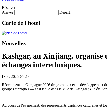
Réserver
Arrivée:
Départ:
Carte de l'hôtel
Nouvelles
Kashgar, au Xinjiang, organise 
échanges interethniques.
Date: 2026-05-20
Récemment, la Campagne 2026 de promotion et de développement du tour
groupes ethniques — s'est tenue dans la ville de Kashgar ; elle était
Au cours de l'événement, des représentants d'agences culturelles et tour