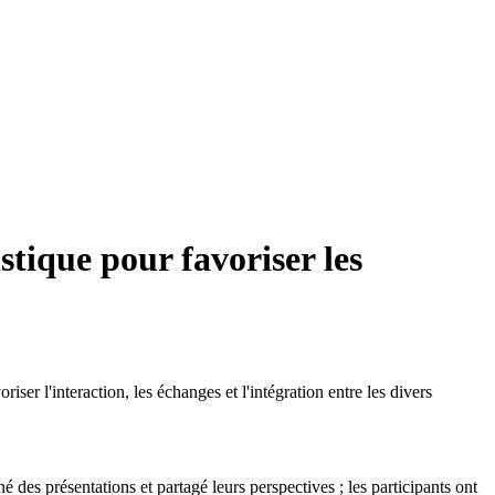
tique pour favoriser les
l'interaction, les échanges et l'intégration entre les divers
é des présentations et partagé leurs perspectives ; les participants ont