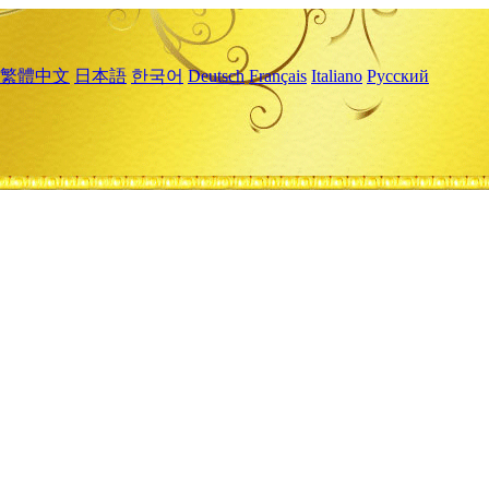
繁體中文
日本語
한국어
Deutsch
Français
Italiano
Русский