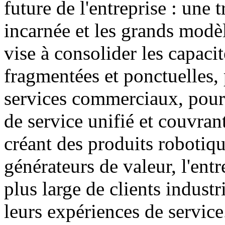
future de l'entreprise : une 
incarnée et les grands modèl
vise à consolider les capacit
fragmentées et ponctuelles, 
services commerciaux, pour 
de service unifié et couvran
créant des produits robotiqu
générateurs de valeur, l'entr
plus large de clients industr
leurs expériences de service