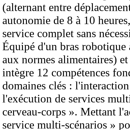
(alternant entre déplacement 
autonomie de 8 à 10 heures,
service complet sans nécessi
Équipé d'un bras robotique 
aux normes alimentaires) et
intègre 12 compétences fond
domaines clés : l'interaction 
l'exécution de services mult
cerveau-corps ». Mettant l'a
service multi-scénarios » pou