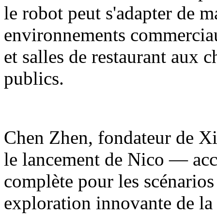
le robot peut s'adapter de m
environnements commerciaux
et salles de restaurant aux 
publics.
Chen Zhen, fondateur de Xia
le lancement de Nico — acc
complète pour les scénarios
exploration innovante de la