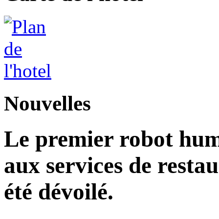
Nouvelles
Le premier robot hu
aux services de restau
été dévoilé.