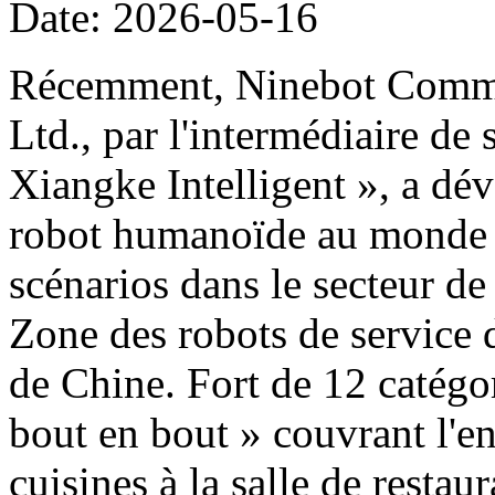
Date: 2026-05-16
Récemment, Ninebot Commer
Ltd., par l'intermédiaire de
Xiangke Intelligent », a dé
robot humanoïde au monde d
scénarios dans le secteur de
Zone des robots de service 
de Chine. Fort de 12 catégor
bout en bout » couvrant l'e
cuisines à la salle de restau