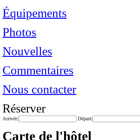
Équipements
Photos
Nouvelles
Commentaires
Nous contacter
Réserver
Arrivée:
Départ:
Carte de l'hôtel