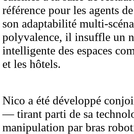
référence pour les agents de
son adaptabilité multi-scénar
polyvalence, il insuffle un 
intelligente des espaces com
et les hôtels.
Nico a été développé conjoi
— tirant parti de sa techno
manipulation par bras robot