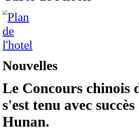
Nouvelles
Le Concours chinois d
s'est tenu avec succès
Hunan.