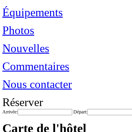
Équipements
Photos
Nouvelles
Commentaires
Nous contacter
Réserver
Arrivée:
Départ:
Carte de l'hôtel