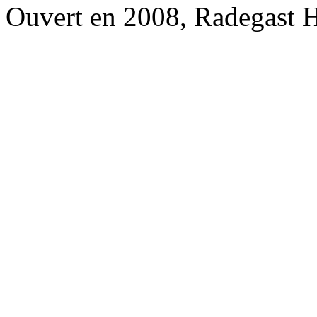
Ouvert en 2008, Radegast 