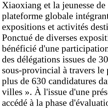
Xiaoxiang et la jeunesse de 
plateforme globale intégran
expositions et activités de
Ponctué de diverses exposit
bénéficié d'une participatio
des délégations issues de 30
sous-provincial à travers le
plus de 630 candidatures da
villes ». À l'issue d'une pr
accédé à la phase d'évaluatio