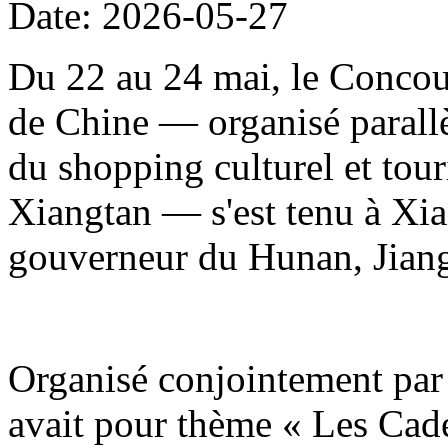
Date: 2026-05-27
Du 22 au 24 mai, le Concour
de Chine — organisé parallè
du shopping culturel et to
Xiangtan — s'est tenu à Xia
gouverneur du Hunan, Jiang
Organisé conjointement par 
avait pour thème « Les Cade