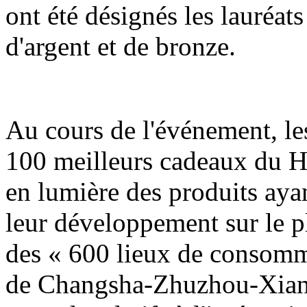
ont été désignés les lauréats
d'argent et de bronze.
Au cours de l'événement, les
100 meilleurs cadeaux du H
en lumière des produits ayan
leur développement sur le pla
des « 600 lieux de consomm
de Changsha-Zhuzhou-Xiangt