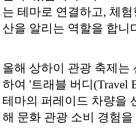
는 테마로 연결하고, 체험
산을 알리는 역할을 합니다
올해 상하이 관광 축제는
하여 '트래블 버디(Travel
테마의 퍼레이드 차량을 선
해 문화 관광 소비 경험을