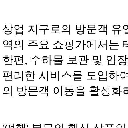
상업 지구로의 방문객 유
역의 주요 쇼핑가에서는 
한편, 수하물 보관 및 입
편리한 서비스를 도입하여
의 방문객 이동을 활성화