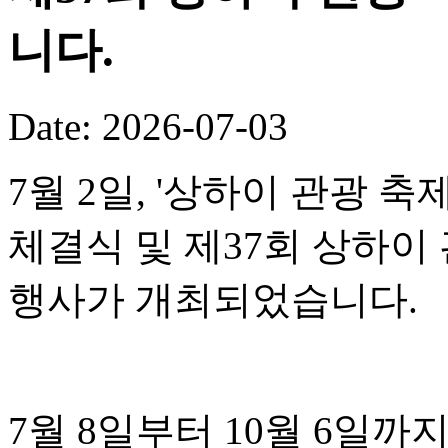
니다.
Date: 2026-07-03
7월 2일, '상하이 관광 
체결식 및 제37회 상하이
행사가 개최되었습니다.
7월 8일부터 10월 6일까