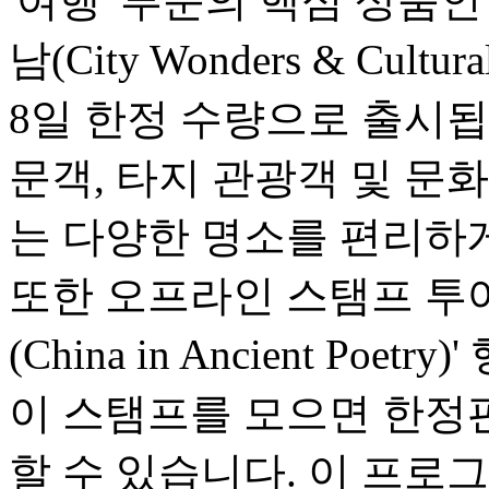
'여행' 부문의 핵심 상품
남(City Wonders & Cultu
8일 한정 수량으로 출시됩
문객, 타지 관광객 및 문
는 다양한 명소를 편리하게
또한 오프라인 스탬프 투어
(China in Ancient Po
이 스탬프를 모으면 한정
할 수 있습니다. 이 프로그