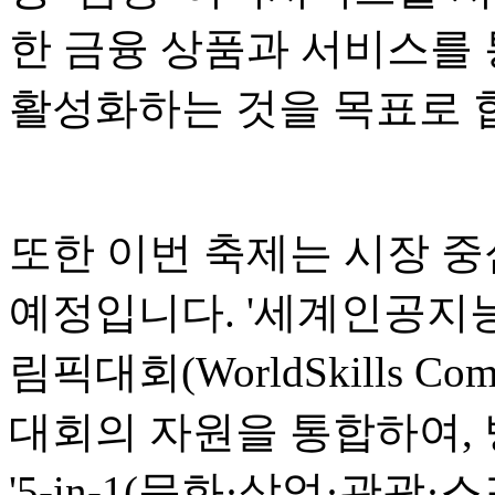
한 금융 상품과 서비스를 
활성화하는 것을 목표로 
또한 이번 축제는 시장 중
예정입니다. '세계인공지능회
림픽대회(WorldSkills Co
대회의 자원을 통합하여,
'5-in-1(문화·상업·관광