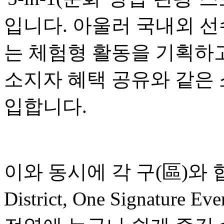
입니다. 아울러 국내외 선
는 체험형 활동을 기획하고
소지자 혜택 공유와 같은
입합니다.
이와 동시에 각 구(區)와 협
District, One Signatu