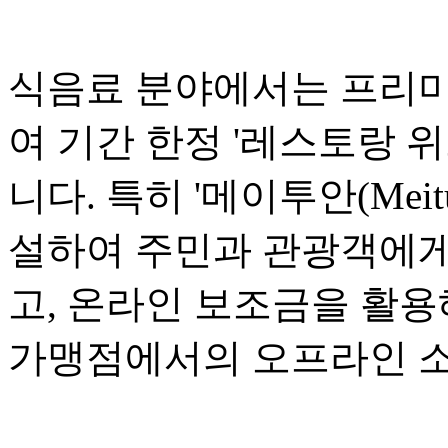
식음료 분야에서는 프리미
여 기간 한정 '레스토랑 위크(R
니다. 특히 '메이투안(Mei
설하여 주민과 관광객에게
고, 온라인 보조금을 활용
가맹점에서의 오프라인 소