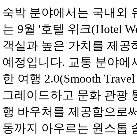
숙박 분야에서는 국내외 
는 9월 '호텔 위크(Hotel
객실과 높은 가치를 제공
예정입니다. 교통 분야에서는
한 여행 2.0(Smooth Travel
그레이드하고 문화 관광 
행 바우처를 제공함으로써,
동까지 아우르는 원스톱 