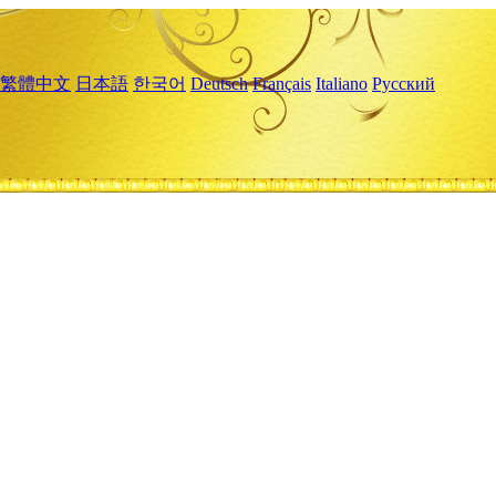
繁體中文
日本語
한국어
Deutsch
Français
Italiano
Русский