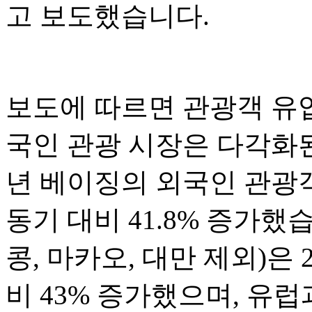
고 보도했습니다.
보도에 따르면 관광객 유
국인 관광 시장은 다각화된
년 베이징의 외국인 관광객
동기 대비 41.8% 증가했
콩, 마카오, 대만 제외)은 
비 43% 증가했으며, 유럽