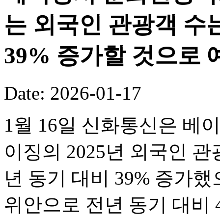
는 외국인 관광객 수는
39% 증가할 것으로 
Date: 2026-01-17
1월 16일 신화통신은 베
이징의 2025년 외국인 관
년 동기 대비 39% 증가했
위안으로 전년 동기 대비 