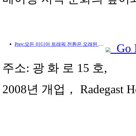
Prev:모든 미디어 트래픽 전환은 오래된 매장에 활력을 불어넣고 '제로 램프업'의 새로운 모델을 만듭니다.
Go 
주소: 광 화 로 15 호,
2008년 개업， Radegast Hote