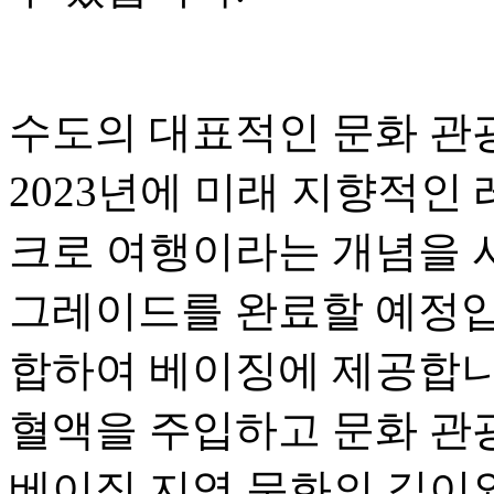
수도의 대표적인 문화 관광 사
2023년에 미래 지향적인
크로 여행이라는 개념을 
그레이드를 완료할 예정입니
합하여 베이징에 제공합니
혈액을 주입하고 문화 관
베이징 지역 문화의 깊이