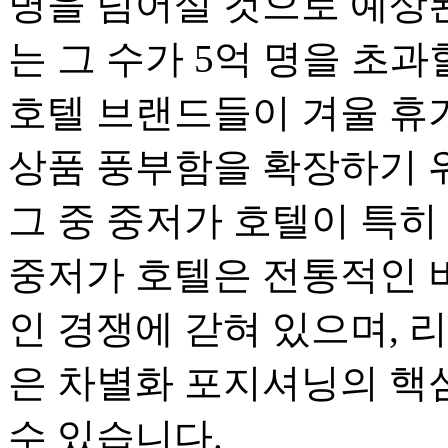
명을 넘어설 것으로 예상된다
는 그 수가 5억 명을 초
호텔 브랜드들이 겨울 휴
상품 풍부함을 확장하기 
그 중 중저가 호텔이 특히
중저가 호텔은 전통적인 
인 경쟁에 갇혀 있으며, 
은 차별화 포지셔닝의 핵
수 있습니다.