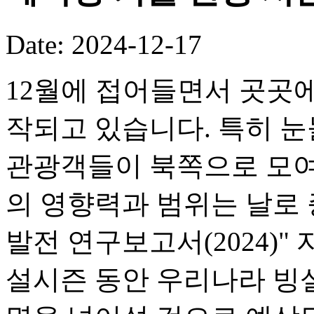
Date: 2024-12-17
12월에 접어들면서 곳곳에
작되고 있습니다. 특히 눈
관광객들이 북쪽으로 모여
의 영향력과 범위는 날로 
발전 연구보고서(2024)" 자
설시즌 동안 우리나라 빙설