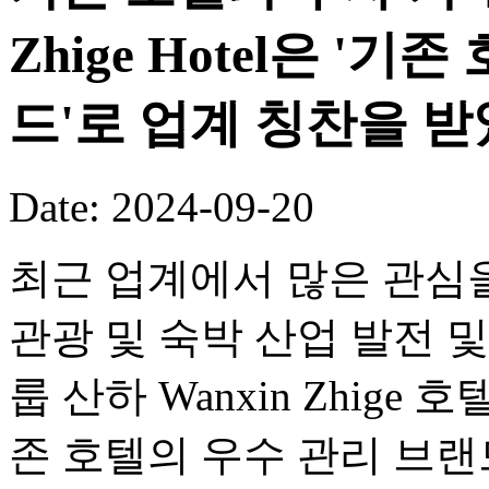
Zhige Hotel은 '
드'로 업계 칭찬을 
Date: 2024-09-20
최근 업계에서 많은 관심을 
관광 및 숙박 산업 발전 및
룹 산하 Wanxin Zhig
존 호텔의 우수 관리 브랜드