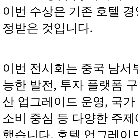
이번 수상은 기존 호텔 경
정받은 것입니다.
이번 전시회는 중국 남서부
능한 발전, 투자 플랫폼 구
산 업그레이드 운영, 국가
소비 중심 등 다양한 주제
했습니다. 호텔 업그레이드.