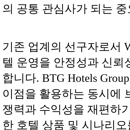
의 공통 관심사가 되는 
기존 업계의 선구자로서 Wanx
텔 운영을 안정성과 신뢰
합니다. BTG Hotels G
이점을 활용하는 동시에 
쟁력과 수익성을 재편하기
한 호텔 상품 및 시나리오