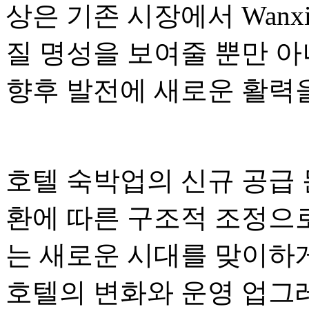
상은 기존 시장에서 Wanxi
질 명성을 보여줄 뿐만 아
향후 발전에 새로운 활력
호텔 숙박업의 신규 공급 
환에 따른 구조적 조정으로
는 새로운 시대를 맞이하게
호텔의 변화와 운영 업그