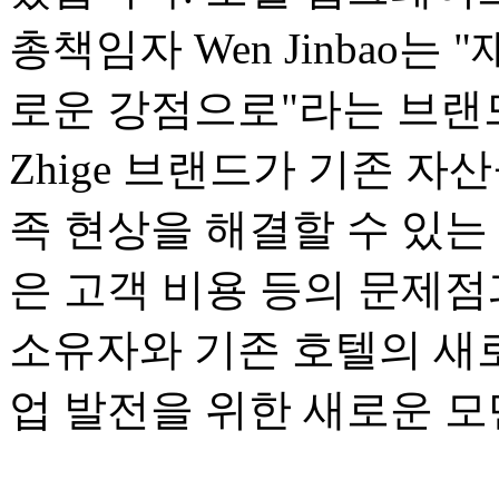
총책임자 Wen Jinbao는 
로운 강점으로"라는 브랜드
Zhige 브랜드가 기존 자
족 현상을 해결할 수 있는
은 고객 비용 등의 문제점
소유자와 기존 호텔의 새
업 발전을 위한 새로운 