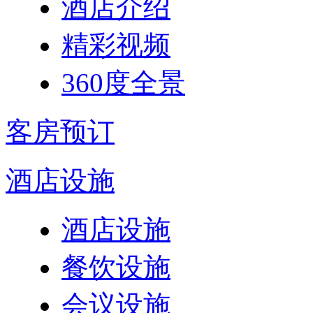
酒店介绍
精彩视频
360度全景
客房预订
酒店设施
酒店设施
餐饮设施
会议设施