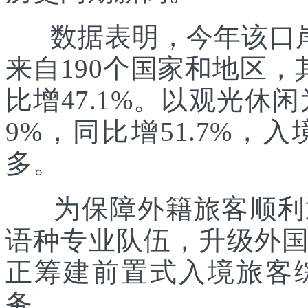
数据表明，今年该口岸入
来自190个国家和地区，
比增47.1%。以观光休
9%，同比增51.7%
多。
为保障外籍旅客顺利通
语种专业队伍，升级外
正筹建前置式入境旅客
务。