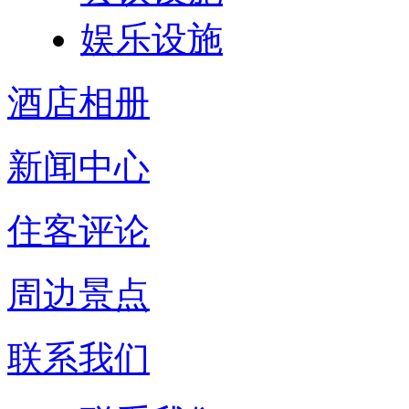
娱乐设施
酒店相册
新闻中心
住客评论
周边景点
联系我们