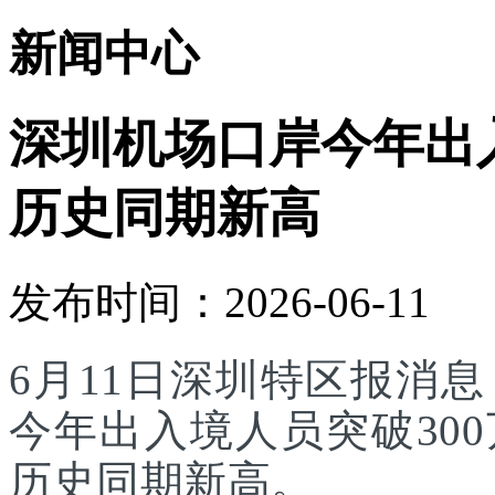
新闻中心
深圳机场口岸今年出入
历史同期新高
发布时间：2026-06-11
6月11日深圳特区报消
今年出入境人员突破30
历史同期新高。