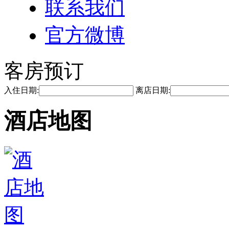
联系我们
官方微博
客房预订
入住日期:
离店日期:
酒店地图