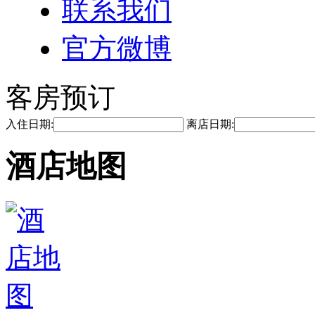
联系我们
官方微博
客房预订
入住日期:
离店日期:
酒店地图