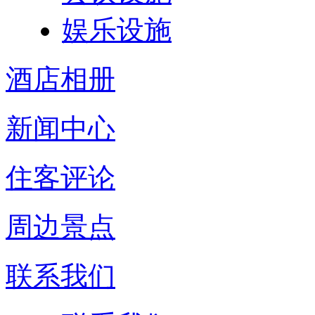
娱乐设施
酒店相册
新闻中心
住客评论
周边景点
联系我们