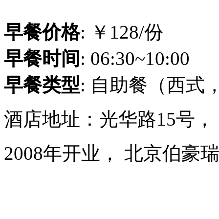
早餐价格
: ￥128/份
早餐时间
: 06:30~10:00
早餐类型
: 自助餐（西式
酒店地址：光华路15号，
2008年开业， 北京伯豪