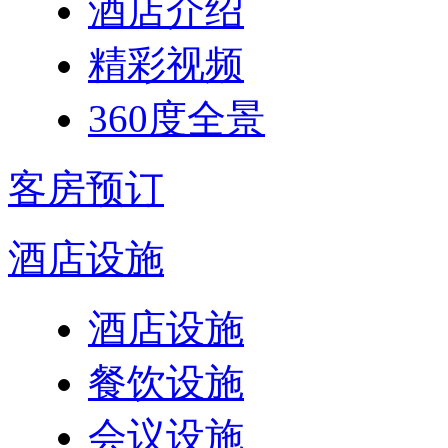
酒店介绍
精彩视频
360度全景
客房预订
酒店设施
酒店设施
餐饮设施
会议设施