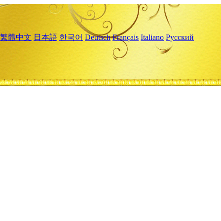
繁體中文
日本語
한국어
Deutsch
Français
Italiano
Русский