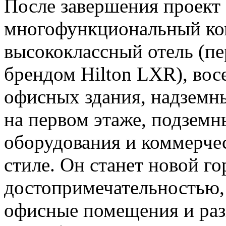
После завершения проект 
многофункциональный ко
высококлассный отель (пе
брендом Hilton LXR), вос
офисных здания, надземн
на первом этаже, подзем
оборудования и коммерчес
стиле. Он станет новой г
достопримечательностью,
офисные помещения и раз