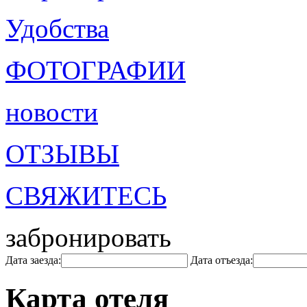
Удобства
ФОТОГРАФИИ
новости
ОТЗЫВЫ
СВЯЖИТЕСЬ
забронировать
Дата заезда:
Дата отъезда:
Карта отеля