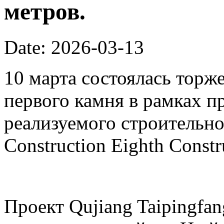
метров.
Date: 2026-03-13
10 марта состоялась торж
первого камня в рамках пр
реализуемого строительно
Construction Eighth Constr
Проект Qujiang Taipingfa