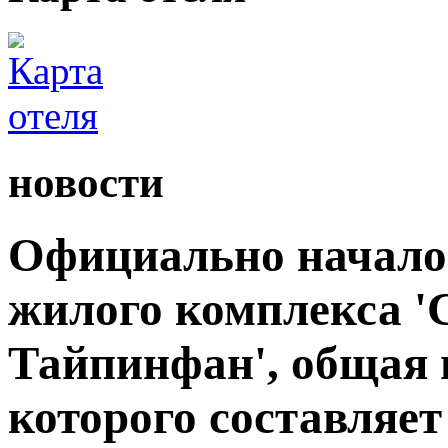
новости
Официально начало
жилого комплекса 
Тайпинфан', общая 
которого составляет