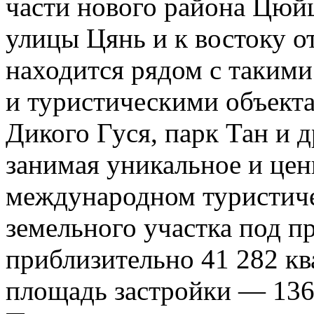
части нового района Цюйц
улицы Цянь и к востоку о
находится рядом с таким
и туристическими объекта
Дикого Гуся, парк Тан и 
занимая уникальное и цен
международном туристич
земельного участка под пр
приблизительно 41 282 кв
площадь застройки — 136