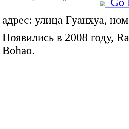
Go 
адрес: улица Гуанхуа, ном
Появились в 2008 году, Ra
Bohao.