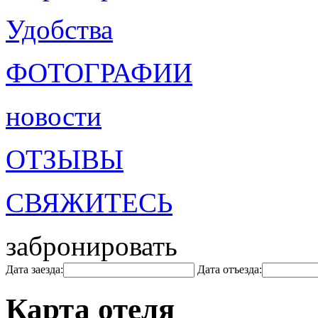
Удобства
ФОТОГРАФИИ
новости
ОТЗЫВЫ
СВЯЖИТЕСЬ
забронировать
Дата заезда:
Дата отъезда:
Карта отеля