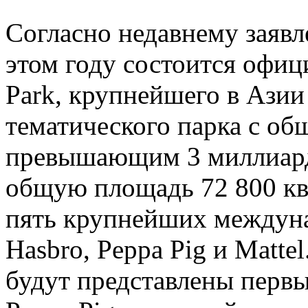
Согласно недавнему заявл
этом году состоится офиц
Park, крупнейшего в Азии
тематического парка с о
превышающим 3 миллиард
общую площадь 72 800 кв
пять крупнейших междун
Hasbro, Peppa Pig и Matte
будут представлены перв