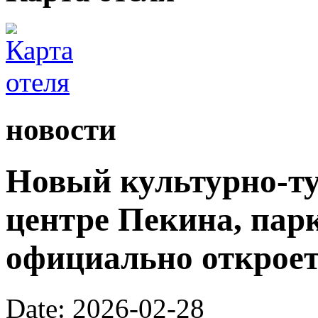
новости
Новый культурно-ту
центре Пекина, пар
официально откроетс
Date: 2026-02-28