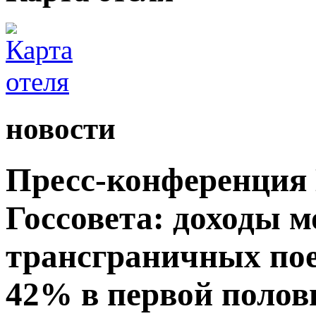
новости
Пресс-конференция
Госсовета: доходы м
трансграничных пое
42% в первой полови