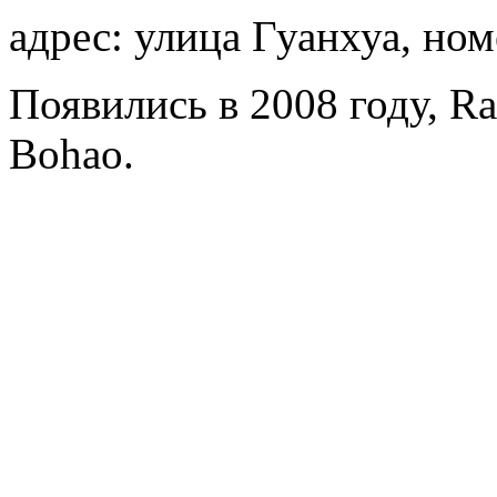
адрес: улица Гуанхуа, ном
Появились в 2008 году, Ra
Bohao.