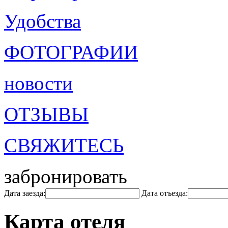
Удобства
ФОТОГРАФИИ
новости
ОТЗЫВЫ
СВЯЖИТЕСЬ
забронировать
Дата заезда:
Дата отъезда:
Карта отеля