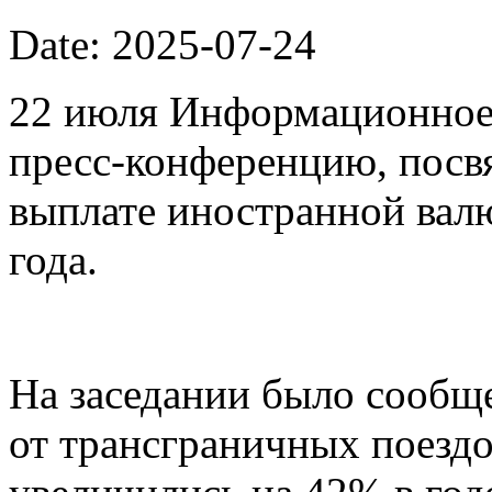
Date: 2025-07-24
22 июля Информационное 
пресс-конференцию, пос
выплате иностранной валю
года.
На заседании было сообщ
от трансграничных поездо