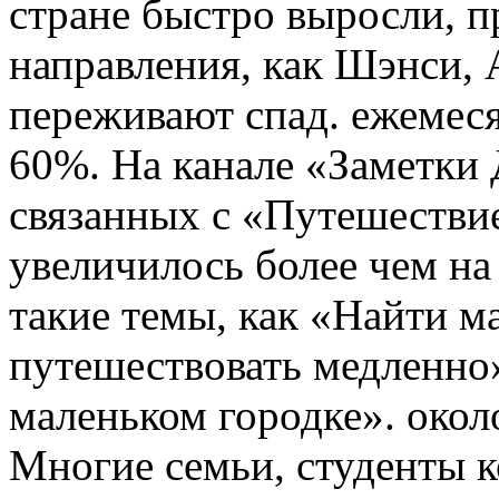
стране быстро выросли, 
направления, как Шэнси, 
переживают спад. ежемес
60%. На канале «Заметки 
связанных с «Путешествие
увеличилось более чем н
такие темы, как «Найти м
путешествовать медленно»
маленьком городке». окол
Многие семьи, студенты 