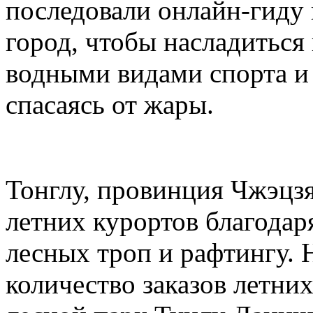
последовали онлайн-гиду
город, чтобы насладиться
водными видами спорта и 
спасаясь от жары.
Тонглу, провинция Чжэцзя
летних курортов благодар
лесных троп и рафтингу. 
количество заказов летни