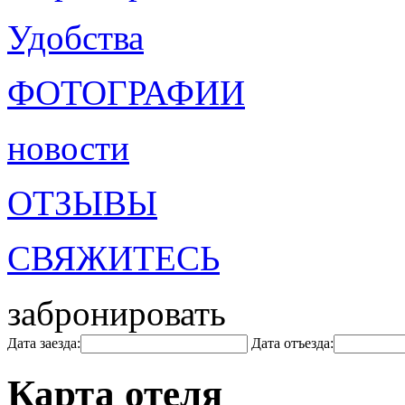
Удобства
ФОТОГРАФИИ
новости
ОТЗЫВЫ
СВЯЖИТЕСЬ
забронировать
Дата заезда:
Дата отъезда:
Карта отеля