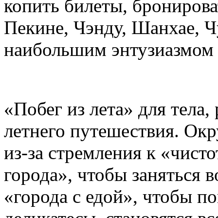
копить билеты, бронирова
Пекине, Чэнду, Шанхае, 
наибольшим энтузиазмом 
«Побег из лета» для тела,
летнего путешествия. Ок
из-за стремления к «чист
города», чтобы заняться 
«города с едой», чтобы п