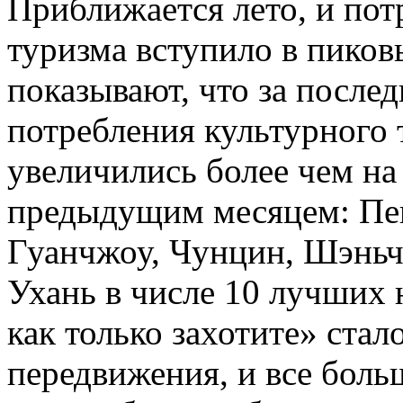
Приближается лето, и пот
туризма вступило в пиков
показывают, что за после
потребления культурного 
увеличились более чем на
предыдущим месяцем: Пек
Гуанчжоу, Чунцин, Шэньч
Ухань в числе 10 лучших 
как только захотите» ста
передвижения, и все боль