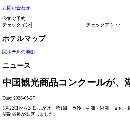
お問い合わせ
今すぐ予約
チェックイン:
チェックアウト:
ホテルマップ
ニュース
中国観光商品コンクールが、
Date: 2026-05-27
5月22日から24日にかけ、第1回「長沙・株洲・湘潭」文化
斐副省長が出席しました。