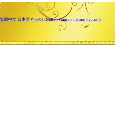
繁體中文
日本語
한국어
Deutsch
Français
Italiano
Русский