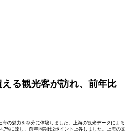
を超える観光客が訪れ、前年比
上海の魅力を存分に体験しました。上海の観光データによる
は64.7%に達し、前年同期比2ポイント上昇しました。上海の文