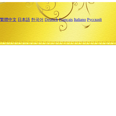
繁體中文
日本語
한국어
Deutsch
Français
Italiano
Русский