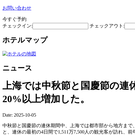
お問い合わせ
今すぐ予約
チェックイン:
チェックアウト:
ホテルマップ
ニュース
上海では中秋節と国慶節の連休
20%以上増加した。
Date: 2025-10-05
中秋節と国慶節の連休期間中、上海では都市部から地方まで
と、連休の最初の4日間で1,511万7,500人の観光客が訪れ