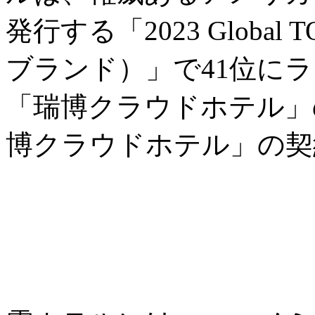
発行する「2023 Global
ブランド）」で41位に
「瑞博クラウドホテル」の
博クラウドホテル」の契約