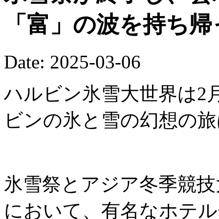
「富」の波を持ち帰
Date: 2025-03-06
ハルビン氷雪大世界は2
ビンの氷と雪の幻想の旅
氷雪祭とアジア冬季競技
において、有名なホテル