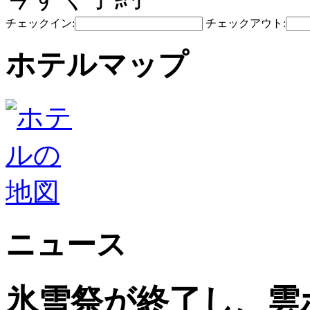
チェックイン:
チェックアウト:
ホテルマップ
ニュース
氷雪祭が終了し、雲ホ