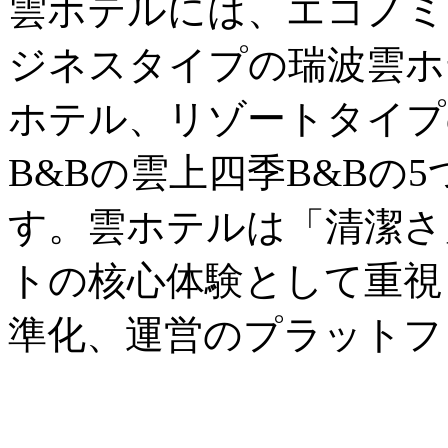
雲ホテルには、エコノミ
ジネスタイプの瑞波雲ホ
ホテル、リゾートタイプ
B&Bの雲上四季B&Bの
す。雲ホテルは「清潔さ
トの核心体験として重視
準化、運営のプラットフ