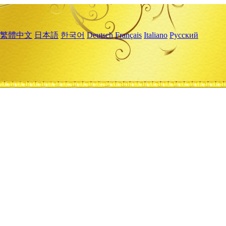
繁體中文
日本語
한국어
Deutsch
Français
Italiano
Русский