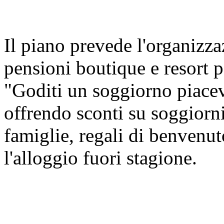
Il piano prevede l'organizza
pensioni boutique e resort p
"Goditi un soggiorno piacev
offrendo sconti su soggiorni
famiglie, regali di benvenu
l'alloggio fuori stagione.