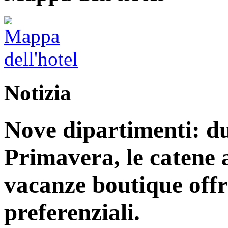
Notizia
Nove dipartimenti: du
Primavera, le catene a
vacanze boutique off
preferenziali.