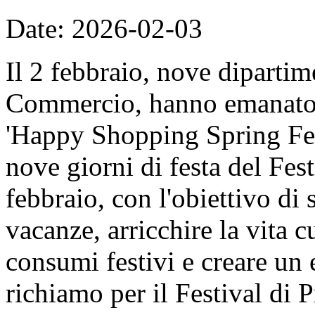
Date: 2026-02-03
Il 2 febbraio, nove dipartime
Commercio, hanno emanato il
'Happy Shopping Spring Fest
nove giorni di festa del Fes
febbraio, con l'obiettivo di 
vacanze, arricchire la vita c
consumi festivi e creare un
richiamo per il Festival di 