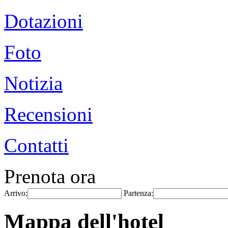
Dotazioni
Foto
Notizia
Recensioni
Contatti
Prenota ora
Arrivo:
Partenza:
Mappa dell'hotel