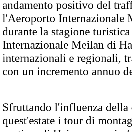
andamento positivo del traf
l'Aeroporto Internazionale 
durante la stagione turistica
Internazionale Meilan di Ha
internazionali e regionali, 
con un incremento annuo d
Sfruttando l'influenza del
quest'estate i tour di montag