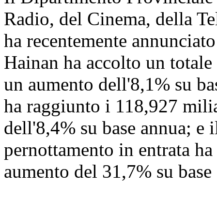
Radio, del Cinema, della Te
ha recentemente annunciato
Hainan ha accolto un totale 
un aumento dell'8,1% su base
ha raggiunto i 118,927 mili
dell'8,4% su base annua; e i
pernottamento in entrata ha
aumento del 31,7% su base