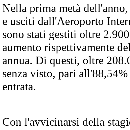
Nella prima metà dell'anno,
e usciti dall'Aeroporto Int
sono stati gestiti oltre 2.900
aumento rispettivamente de
annua. Di questi, oltre 208.
senza visto, pari all'88,54% 
entrata.
Con l'avvicinarsi della stagi