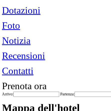
Dotazioni
Foto
Notizia
Recensioni
Contatti
Prenota ora
Arrivo:
Partenza:
Mappa dell'hotel