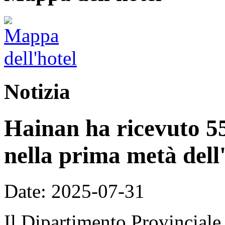
Notizia
Hainan ha ricevuto 55,
nella prima metà dell
Date: 2025-07-31
Il Dipartimento Provinciale 