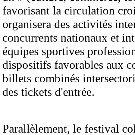
favorisant la circulation croi
organisera des activités int
concurrents nationaux et in
équipes sportives profession
dispositifs favorables aux 
billets combinés intersector
des tickets d'entrée.
Parallèlement, le festival co