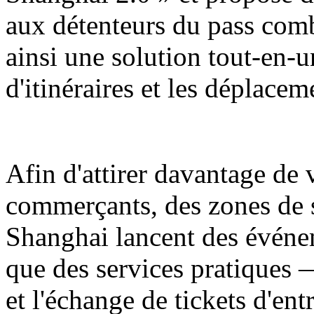
aux détenteurs du pass comb
ainsi une solution tout-en-u
d'itinéraires et les déplaceme
Afin d'attirer davantage de v
commerçants, des zones de
Shanghai lancent des événe
que des services pratiques 
et l'échange de tickets d'ent