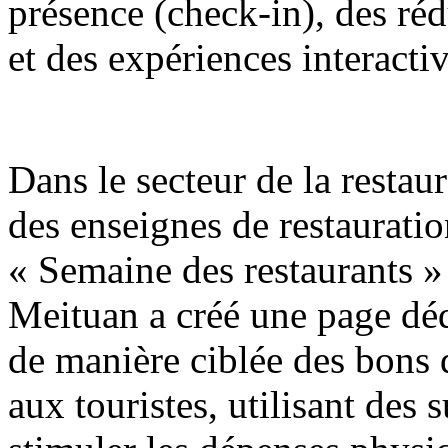
présence (check-in), des réd
et des expériences interactiv
Dans le secteur de la restaur
des enseignes de restaurati
« Semaine des restaurants »
Meituan a créé une page déd
de manière ciblée des bons
aux touristes, utilisant des