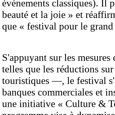
événements classiques). Il 
beauté et la joie » et réaff
que « festival pour le grand
S'appuyant sur les mesures 
telles que les réductions sur 
touristiques —, le festival s
banques commerciales et ins
une initiative « Culture & 