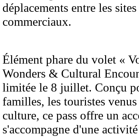
déplacements entre les sites 
commerciaux.
Élément phare du volet « V
Wonders & Cultural Encount
limitée le 8 juillet. Conçu p
familles, les touristes venus
culture, ce pass offre un accè
s'accompagne d'une activité