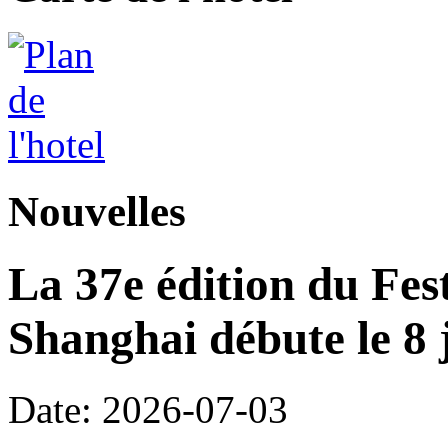
Nouvelles
La 37e édition du Fes
Shanghai débute le 8 j
Date: 2026-07-03