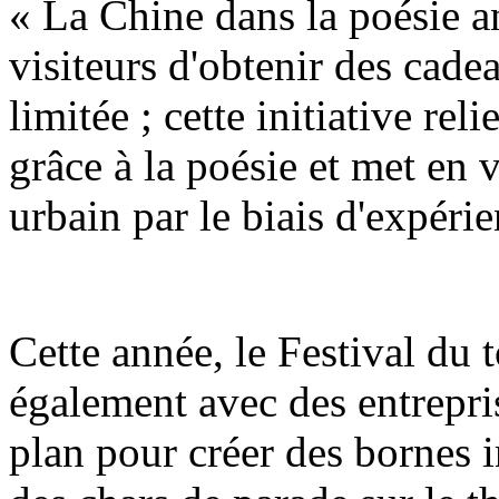
« La Chine dans la poésie a
visiteurs d'obtenir des cadea
limitée ; cette initiative reli
grâce à la poésie et met en 
urbain par le biais d'expérie
Cette année, le Festival du
également avec des entrepri
plan pour créer des bornes i