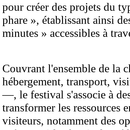
pour créer des projets du t
phare », établissant ainsi de
minutes » accessibles à trave
Couvrant l'ensemble de la c
hébergement, transport, visi
—, le festival s'associe à d
transformer les ressources e
visiteurs, notamment des op