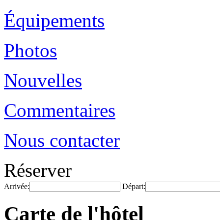
Équipements
Photos
Nouvelles
Commentaires
Nous contacter
Réserver
Arrivée:
Départ:
Carte de l'hôtel