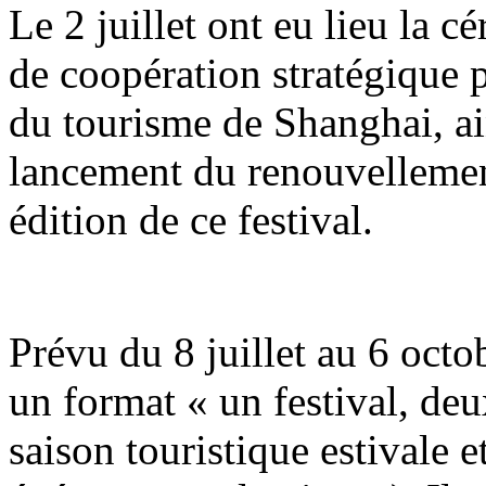
Le 2 juillet ont eu lieu la 
de coopération stratégique p
du tourisme de Shanghai, ai
lancement du renouvellemen
édition de ce festival.
Prévu du 8 juillet au 6 octob
un format « un festival, de
saison touristique estivale 