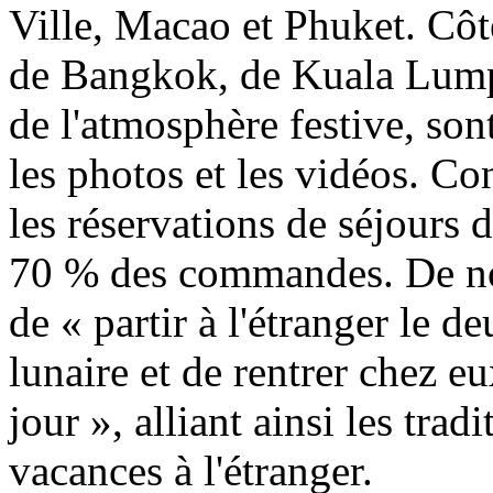
Ville, Macao et Phuket. Côté
de Bangkok, de Kuala Lump
de l'atmosphère festive, son
les photos et les vidéos. Co
les réservations de séjours 
70 % des commandes. De no
de « partir à l'étranger le
lunaire et de rentrer chez e
jour », alliant ainsi les tra
vacances à l'étranger.