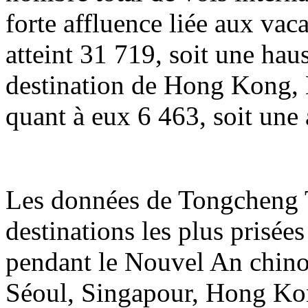
forte affluence liée aux va
atteint 31 719, soit une hau
destination de Hong Kong, 
quant à eux 6 463, soit une
Les données de Tongcheng T
destinations les plus prisée
pendant le Nouvel An chin
Séoul, Singapour, Hong Ko