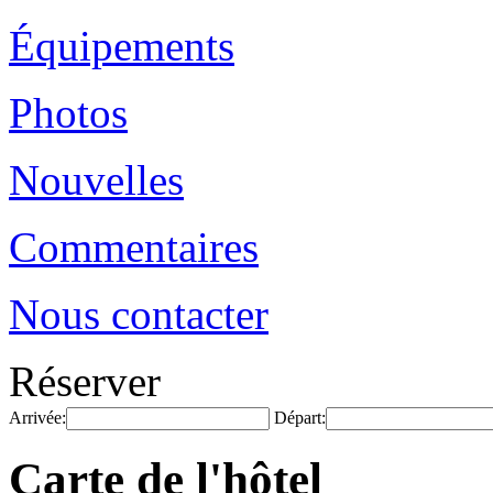
Équipements
Photos
Nouvelles
Commentaires
Nous contacter
Réserver
Arrivée:
Départ:
Carte de l'hôtel