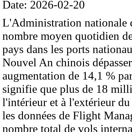
Date: 2026-02-20
L'Administration nationale 
nombre moyen quotidien de p
pays dans les ports nationa
Nouvel An chinois dépassera
augmentation de 14,1 % par 
signifie que plus de 18 mil
l'intérieur et à l'extérieur 
les données de Flight Manag
nombre total de vols intern