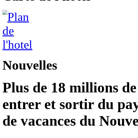
Nouvelles
Plus de 18 millions d
entrer et sortir du pa
de vacances du Nouvel