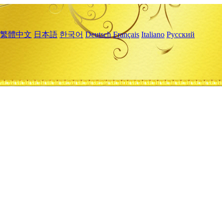
繁體中文
日本語
한국어
Deutsch
Français
Italiano
Русский