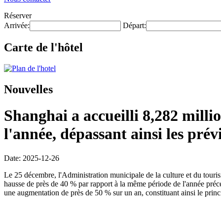
Réserver
Arrivée:
Départ:
Carte de l'hôtel
Nouvelles
Shanghai a accueilli 8,282 milli
l'année, dépassant ainsi les prévi
Date: 2025-12-26
Le 25 décembre, l'Administration municipale de la culture et du touris
hausse de près de 40 % par rapport à la même période de l'année précéden
une augmentation de près de 50 % sur un an, constituant ainsi le princ