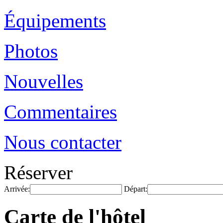
Équipements
Photos
Nouvelles
Commentaires
Nous contacter
Réserver
Arrivée:
Départ:
Carte de l'hôtel