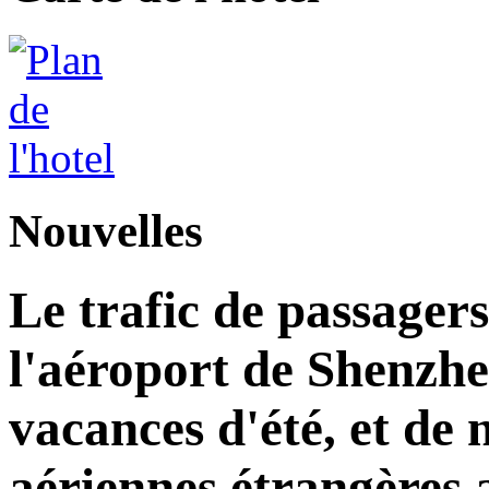
Nouvelles
Le trafic de passagers
l'aéroport de Shenzh
vacances d'été, et d
aériennes étrangères 