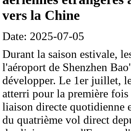
vers la Chine
Date: 2025-07-05
Durant la saison estivale, le
l'aéroport de Shenzhen Bao'
développer. Le 1er juillet, 
atterri pour la première foi
liaison directe quotidienne 
du quatrième vol direct dep