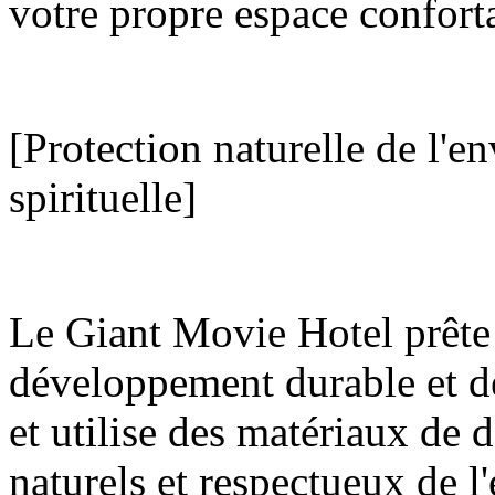
votre propre espace confort
[Protection naturelle de l'e
spirituelle]
Le Giant Movie Hotel prête 
développement durable et d
et utilise des matériaux de 
naturels et respectueux de 