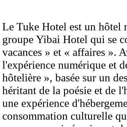
Le Tuke Hotel est un hôtel
groupe Yibai Hotel qui se c
vacances » et « affaires ». 
l'expérience numérique et 
hôtelière », basée sur un de
héritant de la poésie et de l
une expérience d'hébergemen
consommation culturelle qui