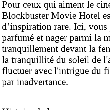
Pour ceux qui aiment le ciném
Blockbuster Movie Hotel es
d’inspiration rare. Ici, vou
parfumé et nager parmi la me
tranquillement devant la fenê
la tranquillité du soleil de 
fluctuer avec l'intrigue du fil
par inadvertance.