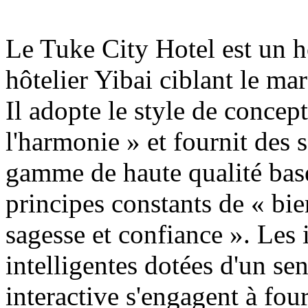
Le Tuke City Hotel est un h
hôtelier Yibai ciblant le m
Il adopte le style de concep
l'harmonie » et fournit des 
gamme de haute qualité basés
principes constants de « bie
sagesse et confiance ». Les i
intelligentes dotées d'un sen
interactive s'engagent à fo