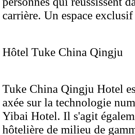
personnes qui réussissent da
carrière. Un espace exclusif 
Hôtel Tuke China Qingju
Tuke China Qingju Hotel es
axée sur la technologie nu
Yibai Hotel. Il s'agit égale
hôtelière de milieu de gam