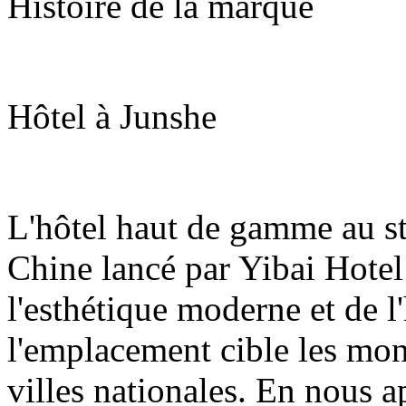
Histoire de la marque
Hôtel à Junshe
L'hôtel haut de gamme au st
Chine lancé par Yibai Hote
l'esthétique moderne et de l'
l'emplacement cible les mon
villes nationales. En nous 