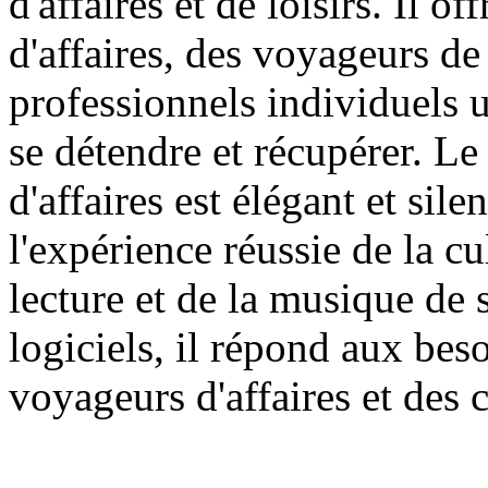
d'affaires et de loisirs. Il 
d'affaires, des voyageurs d
professionnels individuels u
se détendre et récupérer. L
d'affaires est élégant et sil
l'expérience réussie de la c
lecture et de la musique de
logiciels, il répond aux be
voyageurs d'affaires et des 