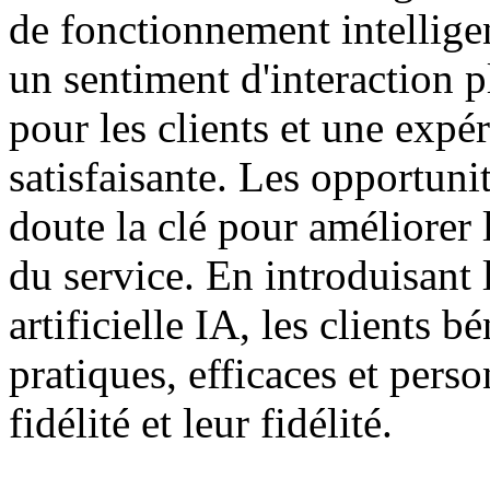
de fonctionnement intelligen
un sentiment d'interaction pl
pour les clients et une exp
satisfaisante. Les opportun
doute la clé pour améliorer l
du service. En introduisant 
artificielle IA, les clients b
pratiques, efficaces et pers
fidélité et leur fidélité.