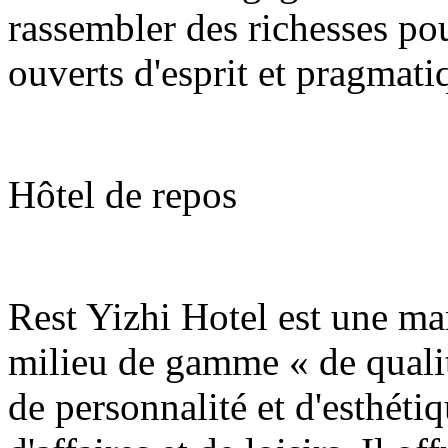
rassembler des richesses pou
ouverts d'esprit et pragmati
Hôtel de repos
Rest Yizhi Hotel est une mar
milieu de gamme « de qualit
de personnalité et d'esthéti