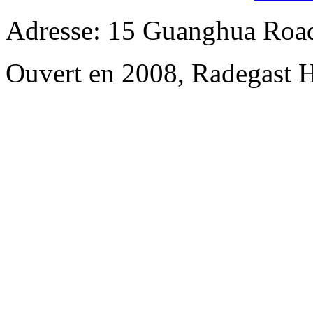
Adresse: 15 Guanghua Roa
Ouvert en 2008, Radegast 