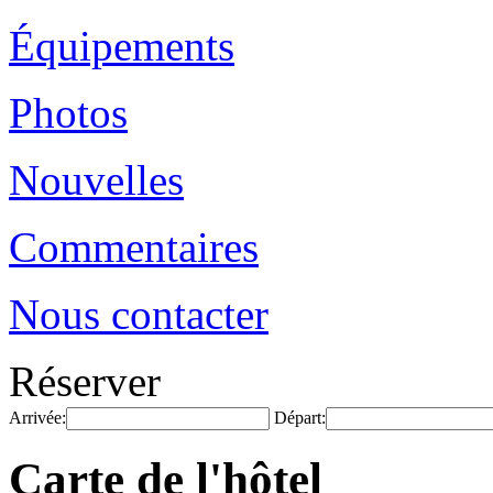
Équipements
Photos
Nouvelles
Commentaires
Nous contacter
Réserver
Arrivée:
Départ:
Carte de l'hôtel