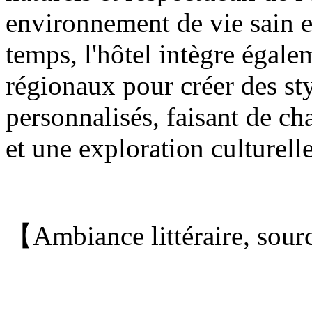
environnement de vie sain 
temps, l'hôtel intègre égale
régionaux pour créer des st
personnalisés, faisant de ch
et une exploration culturelle
【Ambiance littéraire, sour