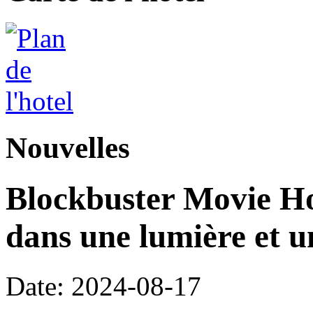
Nouvelles
Blockbuster Movie Hot
dans une lumière et 
Date: 2024-08-17