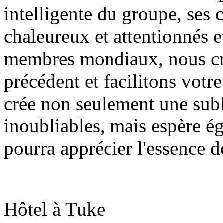
intelligente du groupe, ses 
chaleureux et attentionnés 
membres mondiaux, nous cré
précédent et facilitons votr
crée non seulement une sub
inoubliables, mais espère 
pourra apprécier l'essence d
Hôtel à Tuke