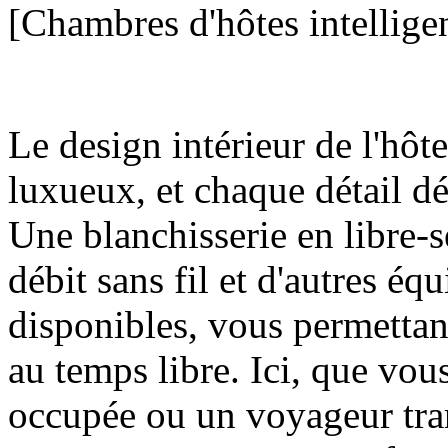
[Chambres d'hôtes intelligen
Le design intérieur de l'hôt
luxueux, et chaque détail d
Une blanchisserie en libre-s
débit sans fil et d'autres é
disponibles, vous permettant
au temps libre. Ici, que vous
occupée ou un voyageur tra