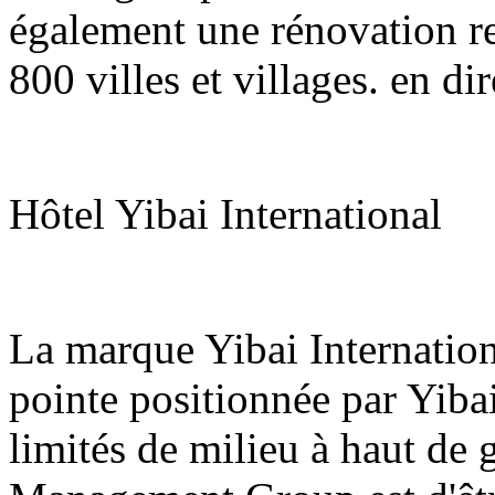
également une rénovation re
800 villes et villages. en di
Hôtel Yibai International
La marque Yibai Internatio
pointe positionnée par Yiba
limités de milieu à haut de