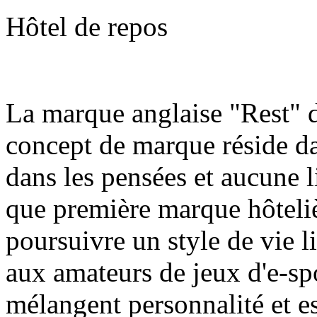
Hôtel de repos
La marque anglaise "Rest" d
concept de marque réside da
dans les pensées et aucune l
que première marque hôteli
poursuivre un style de vie l
aux amateurs de jeux d'e-spo
mélangent personnalité et e