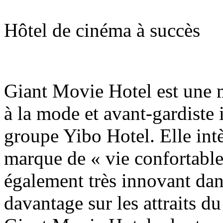
Hôtel de cinéma à succès
Giant Movie Hotel est une m
à la mode et avant-gardiste 
groupe Yibo Hotel. Elle int
marque de « vie confortable
également très innovant dan
davantage sur les attraits du