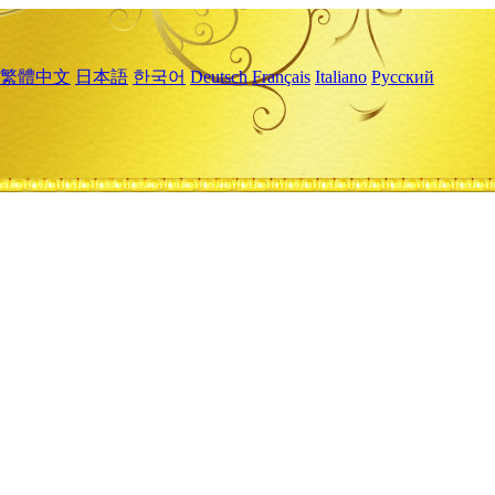
繁體中文
日本語
한국어
Deutsch
Français
Italiano
Русский