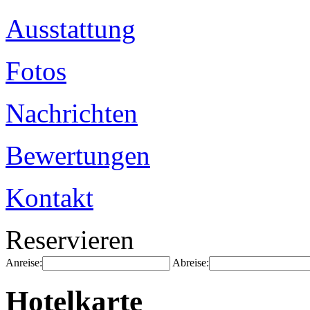
Ausstattung
Fotos
Nachrichten
Bewertungen
Kontakt
Reservieren
Anreise:
Abreise:
Hotelkarte