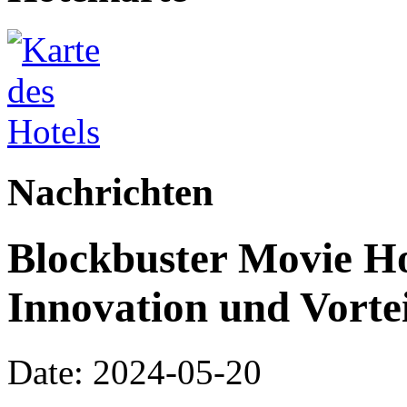
Nachrichten
Blockbuster Movie Ho
Innovation und Vortei
Date: 2024-05-20