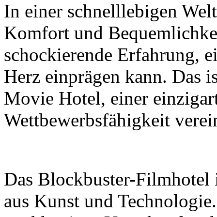
In einer schnelllebigen Wel
Komfort und Bequemlichkeit
schockierende Erfahrung, ein
Herz einprägen kann. Das i
Movie Hotel, einer einzigar
Wettbewerbsfähigkeit verein
Das Blockbuster-Filmhotel 
aus Kunst und Technologie. 