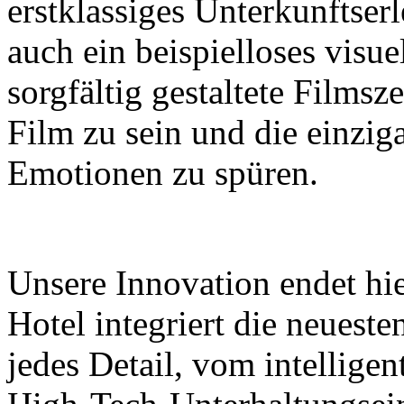
erstklassiges Unterkunftser
auch ein beispielloses visue
sorgfältig gestaltete Filmsz
Film zu sein und die einzi
Emotionen zu spüren.
Unsere Innovation endet hi
Hotel integriert die neuest
jedes Detail, vom intellige