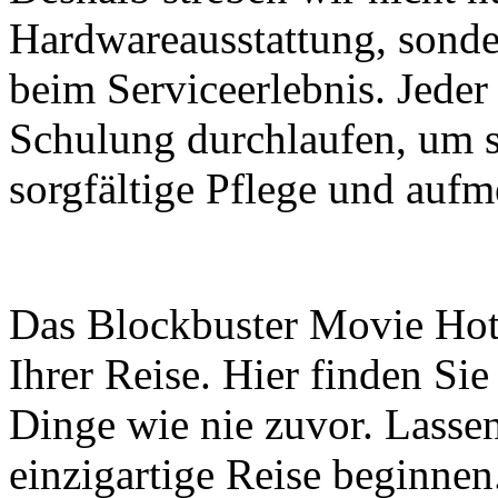
Hardwareausstattung, sonde
beim Serviceerlebnis. Jeder
Schulung durchlaufen, um si
sorgfältige Pflege und auf
Das Blockbuster Movie Hotel
Ihrer Reise. Hier finden Sie
Dinge wie nie zuvor. Lasse
einzigartige Reise beginnen