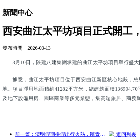
新聞中心
西安曲江太平坊項目正式開工，總
發布時間：2026-03-13
3月10日，陜建八建集團承建的曲江太平坊項目舉行盛
據悉，曲江太平坊項目位于西安曲江新區核心地段，慈
地。項目凈用地面積約41282平方米，總建筑面積13690
及地下設備用房、園區商業等多元業態，集高端旅居、商務
前一篇：清明假期拼假出行火熱，踏青賞花帶動多城客流增長
返回列表