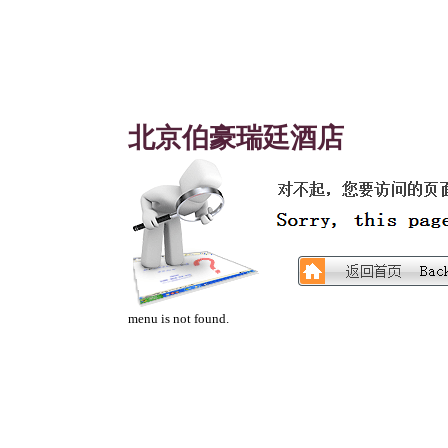
北京伯豪瑞廷酒店
menu is not found.